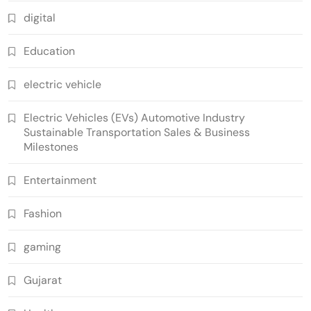
digital
Education
electric vehicle
Electric Vehicles (EVs) Automotive Industry
Sustainable Transportation Sales & Business
Milestones
Entertainment
Fashion
gaming
Gujarat