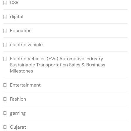
CSR
digital
Education
electric vehicle
Electric Vehicles (EVs) Automotive Industry
Sustainable Transportation Sales & Business
Milestones
Entertainment
Fashion
gaming
Gujarat