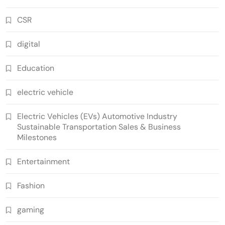
CSR
digital
Education
electric vehicle
Electric Vehicles (EVs) Automotive Industry
Sustainable Transportation Sales & Business
Milestones
Entertainment
Fashion
gaming