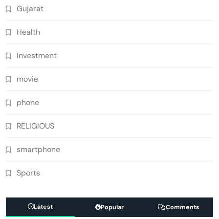
Gujarat
Health
Investment
movie
phone
RELIGIOUS
smartphone
Sports
Latest
Popular
Comments