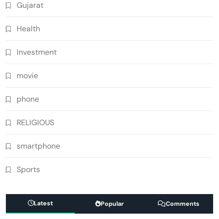
Gujarat
Health
Investment
movie
phone
RELIGIOUS
smartphone
Sports
Latest
Popular
Comments