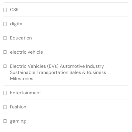
CSR
digital
Education
electric vehicle
Electric Vehicles (EVs) Automotive Industry
Sustainable Transportation Sales & Business
Milestones
Entertainment
Fashion
gaming