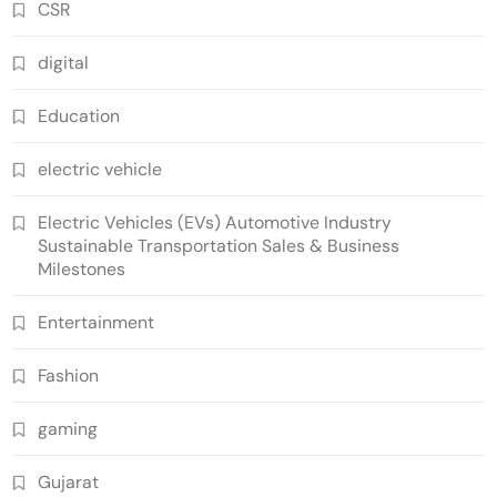
CSR
digital
Education
electric vehicle
Electric Vehicles (EVs) Automotive Industry
Sustainable Transportation Sales & Business
Milestones
Entertainment
Fashion
gaming
Gujarat