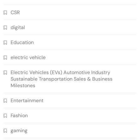
CSR
digital
Education
electric vehicle
Electric Vehicles (EVs) Automotive Industry
Sustainable Transportation Sales & Business
Milestones
Entertainment
Fashion
gaming