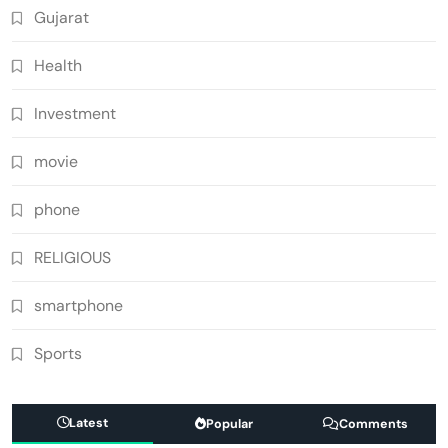
Gujarat
Health
Investment
movie
phone
RELIGIOUS
smartphone
Sports
Latest
Popular
Comments