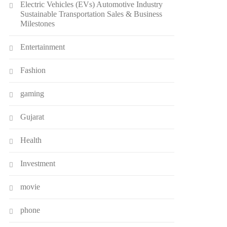
Electric Vehicles (EVs) Automotive Industry
Sustainable Transportation Sales & Business
Milestones
Entertainment
Fashion
gaming
Gujarat
Health
Investment
movie
phone