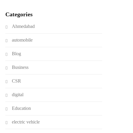
Categories
Ahmedabad
automobile
Blog
Business
CSR
digital
Education
electric vehicle