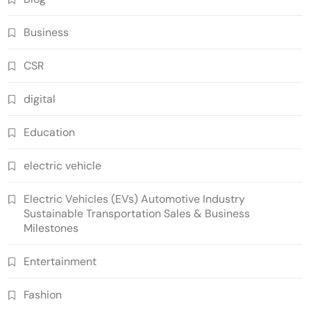
Business
CSR
digital
Education
electric vehicle
Electric Vehicles (EVs) Automotive Industry
Sustainable Transportation Sales & Business
Milestones
Entertainment
Fashion