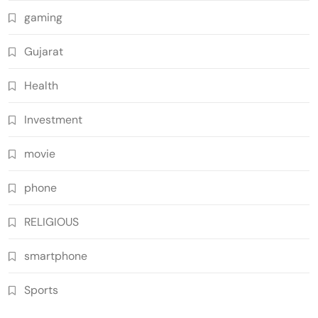
gaming
Gujarat
Health
Investment
movie
phone
RELIGIOUS
smartphone
Sports