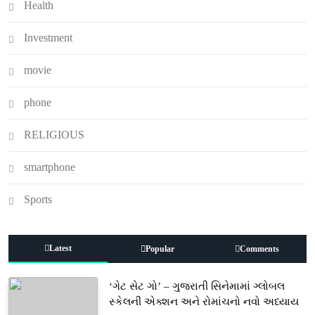
Health
Investment
movie
phone
RELIGIOUS
smartphone
Sports
Latest
Popular
Comments
‘ગેટ સેટ ગો’ – ગુજરાતી સિનેમામાં ગ્લોબલ
સ્કેલની એક્શન અને રોમાંચનો નવો અધ્યાય