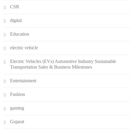
CSR
digital
Education
electric vehicle
Electric Vehicles (EVs) Automotive Industry Sustainable
Transportation Sales & Business Milestones
Entertainment
Fashion
gaming
Gujarat