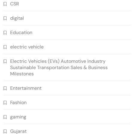
CSR
digital
Education
electric vehicle
Electric Vehicles (EVs) Automotive Industry
Sustainable Transportation Sales & Business
Milestones
Entertainment
Fashion
gaming
Gujarat