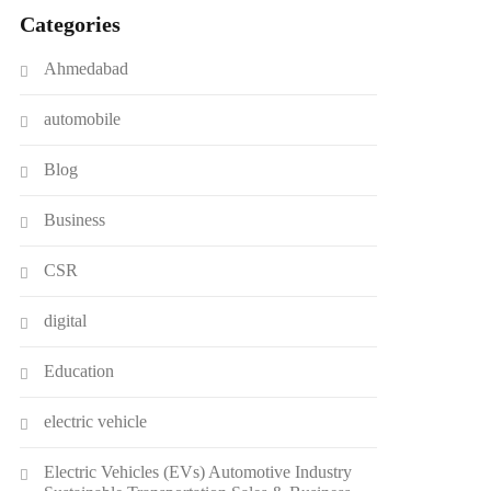
Categories
Ahmedabad
automobile
Blog
Business
CSR
digital
Education
electric vehicle
Electric Vehicles (EVs) Automotive Industry