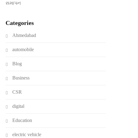
સમાપન
Categories
Ahmedabad
automobile
Blog
Business
CSR
digital
Education
electric vehicle