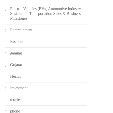
Electric Vehicles (EVs) Automotive Industry
Sustainable Transportation Sales & Business
Milestones
Entertainment
Fashion
gaming
Gujarat
Health
Investment
movie
phone