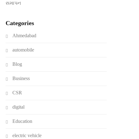
સમાપન
Categories
Ahmedabad
automobile
Blog
Business
CSR
digital
Education
electric vehicle