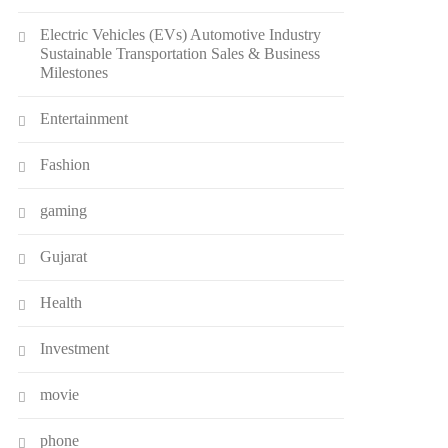
Electric Vehicles (EVs) Automotive Industry
Sustainable Transportation Sales & Business
Milestones
Entertainment
Fashion
gaming
Gujarat
Health
Investment
movie
phone