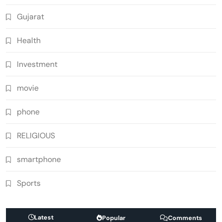
Gujarat
Health
Investment
movie
phone
RELIGIOUS
smartphone
Sports
Latest
Popular
Comments