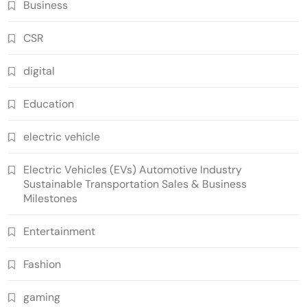
Business
CSR
digital
Education
electric vehicle
Electric Vehicles (EVs) Automotive Industry
Sustainable Transportation Sales & Business
Milestones
Entertainment
Fashion
gaming