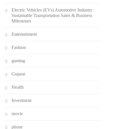
Electric Vehicles (EVs) Automotive Industry
Sustainable Transportation Sales & Business
Milestones
Entertainment
Fashion
gaming
Gujarat
Health
Investment
movie
phone