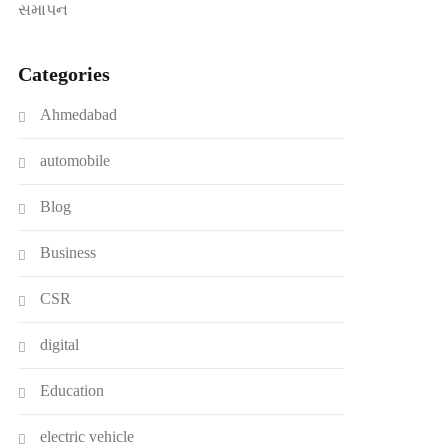
સમાપન
Categories
Ahmedabad
automobile
Blog
Business
CSR
digital
Education
electric vehicle