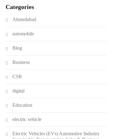
Categories
Ahmedabad
automobile
Blog
Business
CSR
digital
Education
electric vehicle
Electric Vehicles (EVs) Automotive Industry