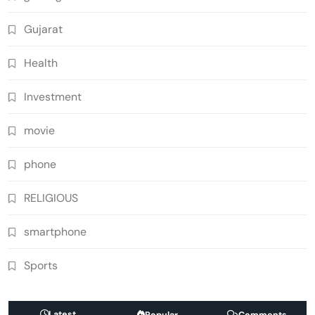
Gujarat
Health
Investment
movie
phone
RELIGIOUS
smartphone
Sports
Latest
Popular
Comments