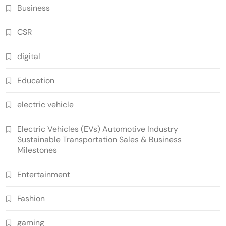
Business
CSR
digital
Education
electric vehicle
Electric Vehicles (EVs) Automotive Industry
Sustainable Transportation Sales & Business
Milestones
Entertainment
Fashion
gaming