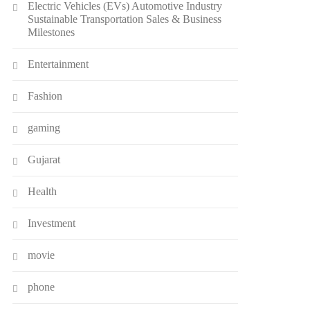
Electric Vehicles (EVs) Automotive Industry
Sustainable Transportation Sales & Business
Milestones
Entertainment
Fashion
gaming
Gujarat
Health
Investment
movie
phone