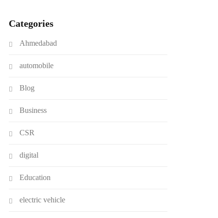
Categories
Ahmedabad
automobile
Blog
Business
CSR
digital
Education
electric vehicle