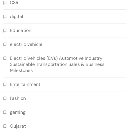
CSR
digital
Education
electric vehicle
Electric Vehicles (EVs) Automotive Industry
Sustainable Transportation Sales & Business
Milestones
Entertainment
Fashion
gaming
Gujarat