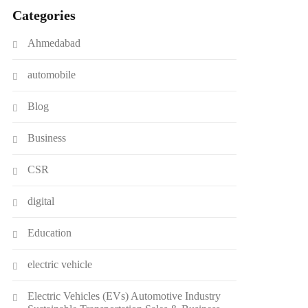
Categories
Ahmedabad
automobile
Blog
Business
CSR
digital
Education
electric vehicle
Electric Vehicles (EVs) Automotive Industry