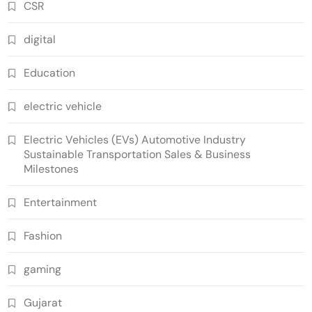
CSR
digital
Education
electric vehicle
Electric Vehicles (EVs) Automotive Industry
Sustainable Transportation Sales & Business
Milestones
Entertainment
Fashion
gaming
Gujarat